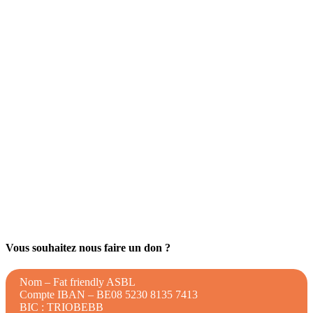
Vous souhaitez nous faire un don ?
Nom – Fat friendly ASBL
Compte IBAN – BE08 5230 8135 7413
BIC : TRIOBEBB